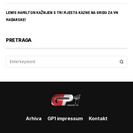
LEWIS HAMILTON KAŽNJEN S TRI MJESTA KAZNE NA GRIDU ZA VN
MAĐARSKE!
PRETRAGA
Arhiva
GP1 impressum
Kontakt