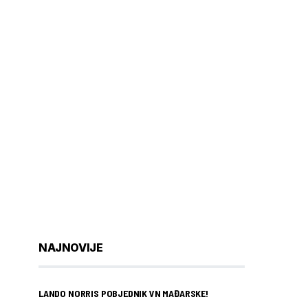
NAJNOVIJE
LANDO NORRIS POBJEDNIK VN MAĐARSKE!