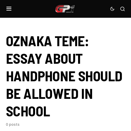
OZNAKA TEME:
ESSAY ABOUT
HANDPHONE SHOULD
BE ALLOWED IN
SCHOOL
0 posts