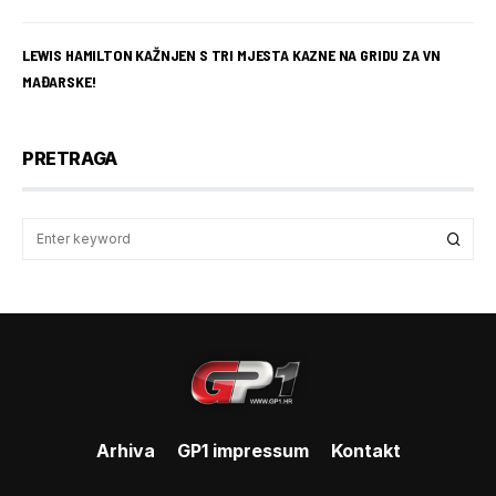
LEWIS HAMILTON KAŽNJEN S TRI MJESTA KAZNE NA GRIDU ZA VN
MAĐARSKE!
PRETRAGA
Arhiva
GP1 impressum
Kontakt