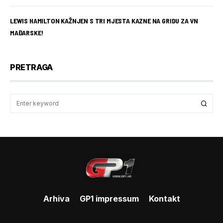
LEWIS HAMILTON KAŽNJEN S TRI MJESTA KAZNE NA GRIDU ZA VN
MAĐARSKE!
PRETRAGA
Arhiva
GP1 impressum
Kontakt