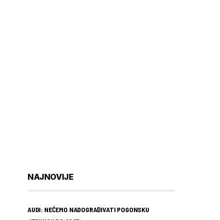
NAJNOVIJE
AUDI: NEĆEMO NADOGRAĐIVATI POGONSKU