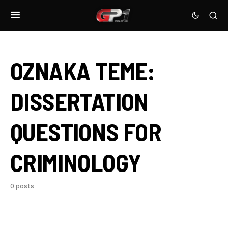
OZNAKA TEME:
DISSERTATION
QUESTIONS FOR
CRIMINOLOGY
0 posts