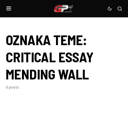
OZNAKA TEME:
CRITICAL ESSAY
MENDING WALL
0 posts