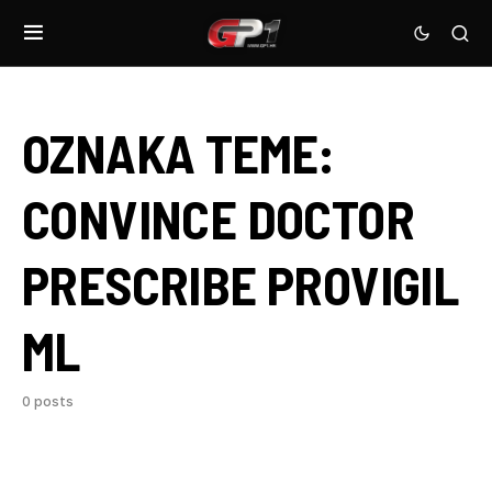
OZNAKA TEME:
CONVINCE DOCTOR
PRESCRIBE PROVIGIL
ML
0 posts