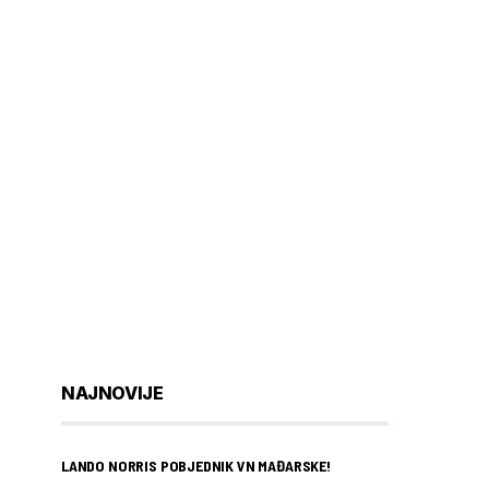
NAJNOVIJE
LANDO NORRIS POBJEDNIK VN MAĐARSKE!