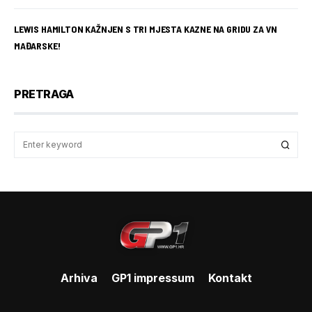
LEWIS HAMILTON KAŽNJEN S TRI MJESTA KAZNE NA GRIDU ZA VN
MAĐARSKE!
PRETRAGA
Arhiva
GP1 impressum
Kontakt