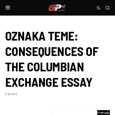
OZNAKA TEME:
CONSEQUENCES OF
THE COLUMBIAN
EXCHANGE ESSAY
0 posts