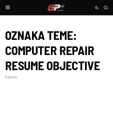
OZNAKA TEME:
COMPUTER REPAIR
RESUME OBJECTIVE
0 posts