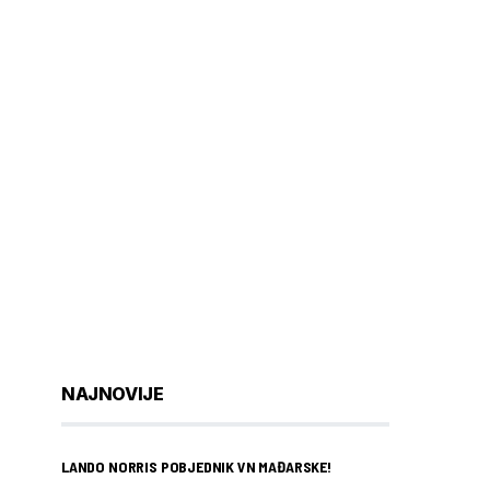
NAJNOVIJE
LANDO NORRIS POBJEDNIK VN MAĐARSKE!