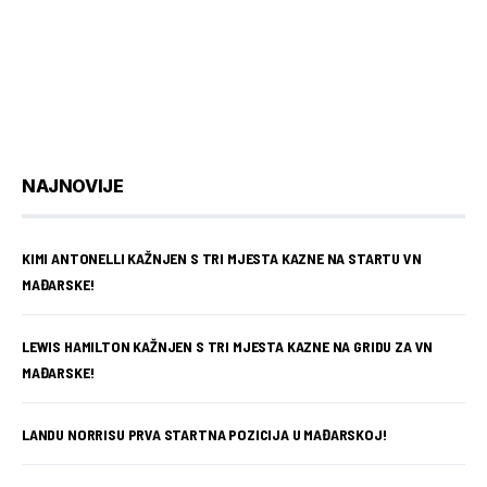
NAJNOVIJE
KIMI ANTONELLI KAŽNJEN S TRI MJESTA KAZNE NA STARTU VN
MAĐARSKE!
LEWIS HAMILTON KAŽNJEN S TRI MJESTA KAZNE NA GRIDU ZA VN
MAĐARSKE!
LANDU NORRISU PRVA STARTNA POZICIJA U MAĐARSKOJ!