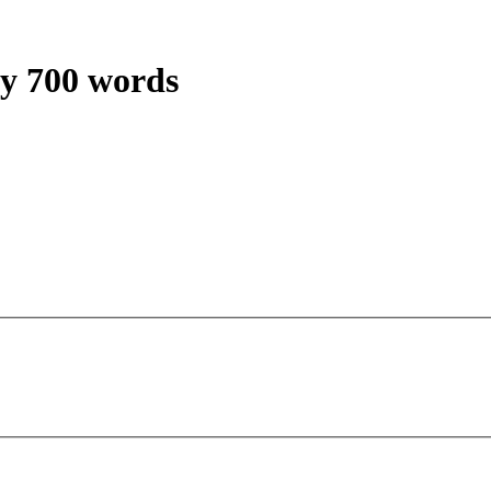
y 700 words