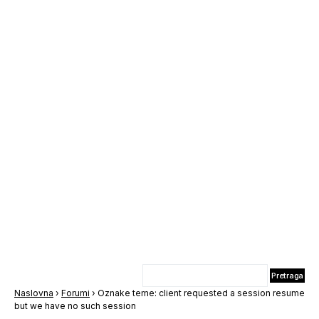
Naslovna
›
Forumi
›
Oznake teme: client requested a session resume
but we have no such session