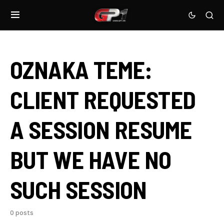
OZNAKA TEME:
CLIENT REQUESTED
A SESSION RESUME
BUT WE HAVE NO
SUCH SESSION
0 posts