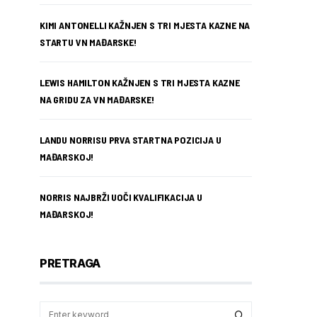
KIMI ANTONELLI KAŽNJEN S TRI MJESTA KAZNE NA
STARTU VN MAĐARSKE!
LEWIS HAMILTON KAŽNJEN S TRI MJESTA KAZNE
NA GRIDU ZA VN MAĐARSKE!
LANDU NORRISU PRVA STARTNA POZICIJA U
MAĐARSKOJ!
NORRIS NAJBRŽI UOČI KVALIFIKACIJA U
MAĐARSKOJ!
PRETRAGA