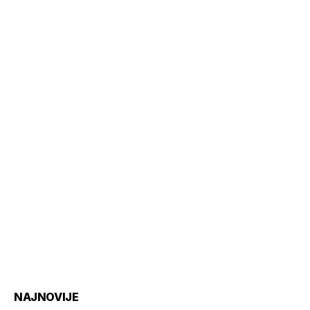
NAJNOVIJE