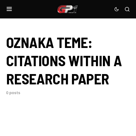
OZNAKA TEME:
CITATIONS WITHIN A
RESEARCH PAPER
0 posts