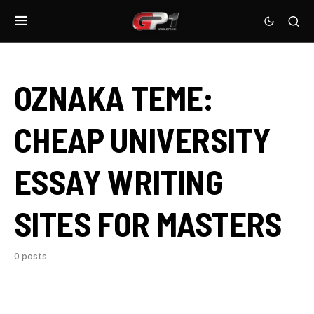
OZNAKA TEME:
CHEAP UNIVERSITY
ESSAY WRITING
SITES FOR MASTERS
0 posts