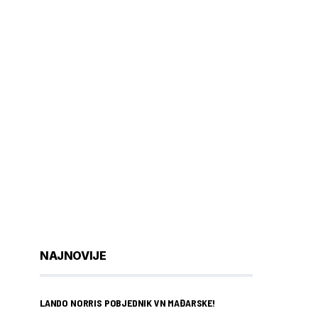
NAJNOVIJE
LANDO NORRIS POBJEDNIK VN MAĐARSKE!