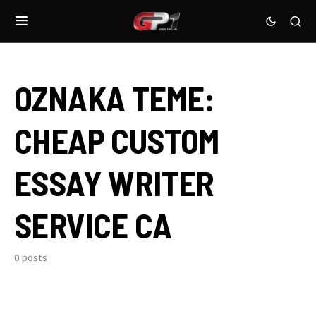
OZNAKA TEME:
CHEAP CUSTOM
ESSAY WRITER
SERVICE CA
0 posts