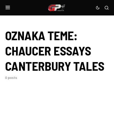
OZNAKA TEME:
CHAUCER ESSAYS
CANTERBURY TALES
0 posts