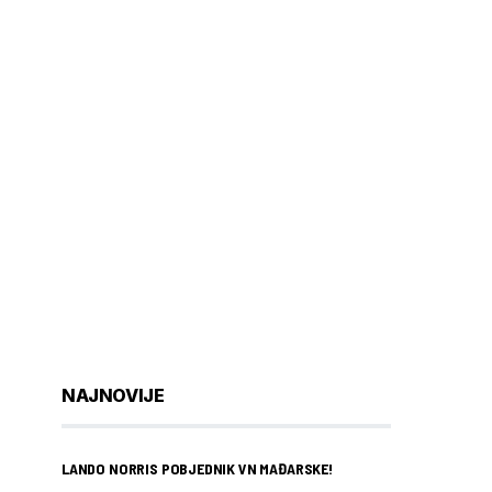
NAJNOVIJE
LANDO NORRIS POBJEDNIK VN MAĐARSKE!