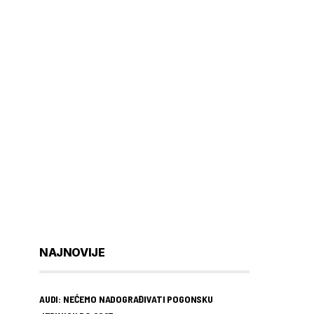
NAJNOVIJE
AUDI: NEĆEMO NADOGRAĐIVATI POGONSKU