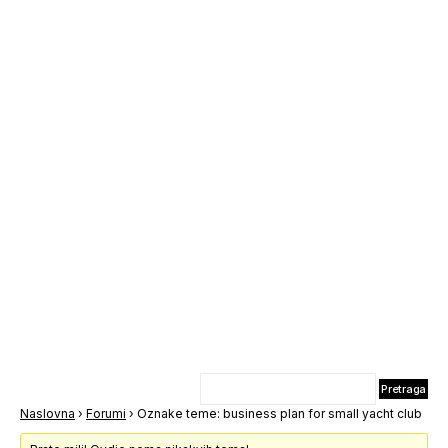
Naslovna
›
Forumi
›
Oznake teme: business plan for small yacht club