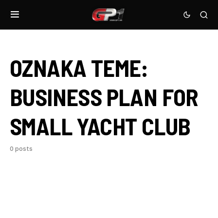
OZNAKA TEME:
BUSINESS PLAN FOR
SMALL YACHT CLUB
0 posts