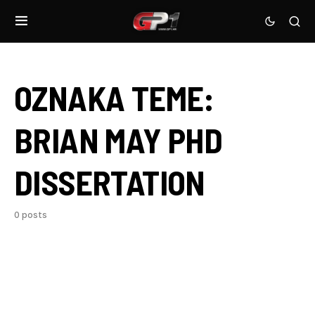
OZNAKA TEME:
BRIAN MAY PHD
DISSERTATION
0 posts