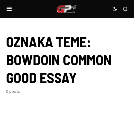
OZNAKA TEME:
BOWDOIN COMMON
GOOD ESSAY
0 posts