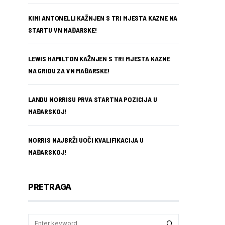
KIMI ANTONELLI KAŽNJEN S TRI MJESTA KAZNE NA
STARTU VN MAĐARSKE!
LEWIS HAMILTON KAŽNJEN S TRI MJESTA KAZNE
NA GRIDU ZA VN MAĐARSKE!
LANDU NORRISU PRVA STARTNA POZICIJA U
MAĐARSKOJ!
NORRIS NAJBRŽI UOČI KVALIFIKACIJA U
MAĐARSKOJ!
PRETRAGA