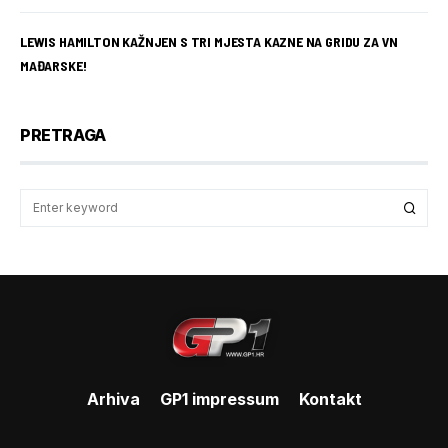
LEWIS HAMILTON KAŽNJEN S TRI MJESTA KAZNE NA GRIDU ZA VN
MAĐARSKE!
PRETRAGA
Arhiva
GP1 impressum
Kontakt