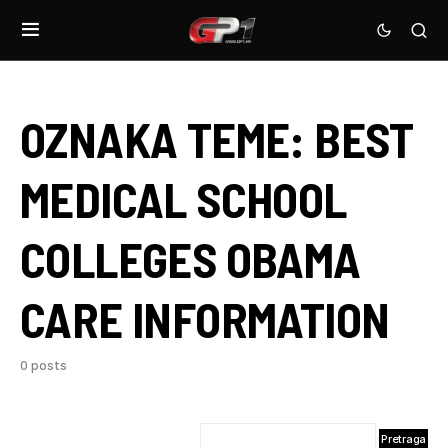
OZNAKA TEME:
BEST
MEDICAL SCHOOL
COLLEGES OBAMA
CARE INFORMATION
0 posts