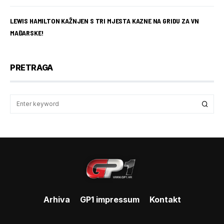
LEWIS HAMILTON KAŽNJEN S TRI MJESTA KAZNE NA GRIDU ZA VN
MAĐARSKE!
PRETRAGA
Arhiva
GP1 impressum
Kontakt