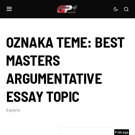
OZNAKA TEME:
BEST
MASTERS
ARGUMENTATIVE
ESSAY TOPIC
0 posts