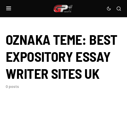
OZNAKA TEME:
BEST
EXPOSITORY ESSAY
WRITER SITES UK
0 posts