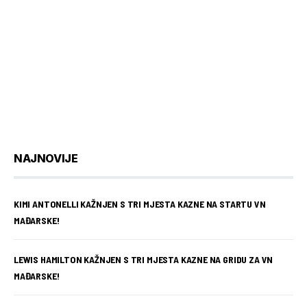
NAJNOVIJE
KIMI ANTONELLI KAŽNJEN S TRI MJESTA KAZNE NA STARTU VN
MAĐARSKE!
LEWIS HAMILTON KAŽNJEN S TRI MJESTA KAZNE NA GRIDU ZA VN
MAĐARSKE!