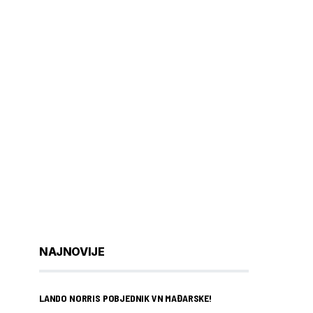
NAJNOVIJE
LANDO NORRIS POBJEDNIK VN MAĐARSKE!