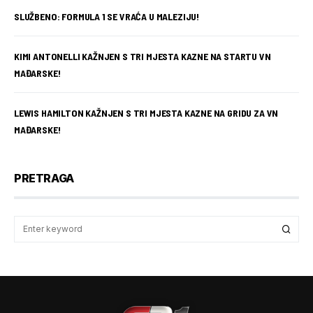
SLUŽBENO: FORMULA 1 SE VRAĆA U MALEZIJU!
KIMI ANTONELLI KAŽNJEN S TRI MJESTA KAZNE NA STARTU VN
MAĐARSKE!
LEWIS HAMILTON KAŽNJEN S TRI MJESTA KAZNE NA GRIDU ZA VN
MAĐARSKE!
PRETRAGA