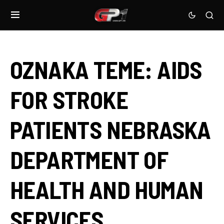
OZNAKA TEME:
AIDS
FOR STROKE
PATIENTS NEBRASKA
DEPARTMENT OF
HEALTH AND HUMAN
SERVICES