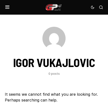
IGOR VUKAJLOVIC
0 posts
It seems we cannot find what you are looking for.
Perhaps searching can help.