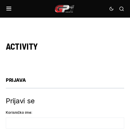
ACTIVITY
PRIJAVA
Prijavi se
Korisničko ime: