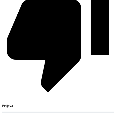
Prijava