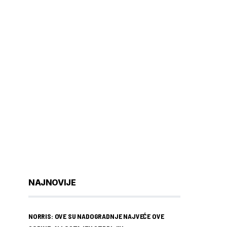
NAJNOVIJE
NORRIS: OVE SU NADOGRADNJE NAJVEĆE OVE