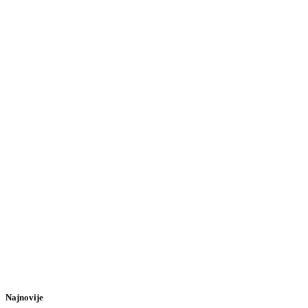
Najnovije