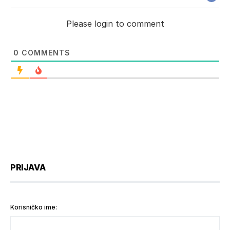
Please login to comment
0
COMMENTS
PRIJAVA
Korisničko ime: