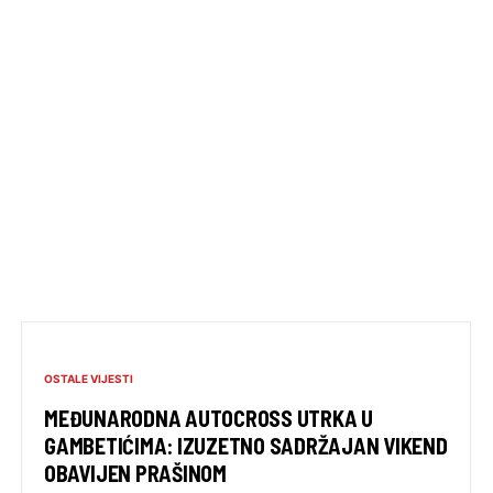
OSTALE VIJESTI
MEĐUNARODNA AUTOCROSS UTRKA U
GAMBETIĆIMA: IZUZETNO SADRŽAJAN VIKEND
OBAVIJEN PRAŠINOM