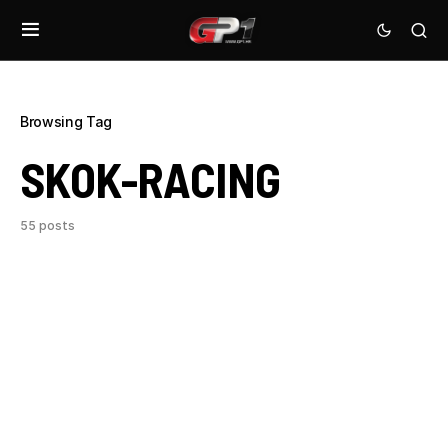
Browsing Tag
SKOK-RACING
55 posts