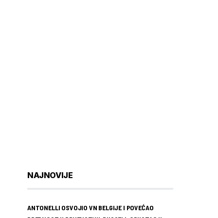
NAJNOVIJE
ANTONELLI OSVOJIO VN BELGIJE I POVEĆAO