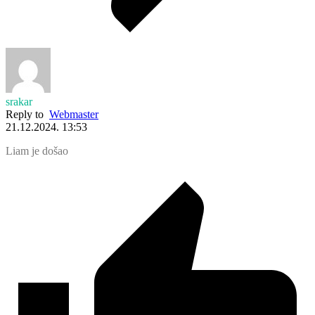
srakar
Reply to
Webmaster
21.12.2024. 13:53
Liam je došao