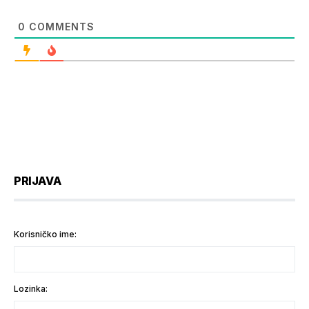
0
COMMENTS
PRIJAVA
Korisničko ime:
Lozinka: