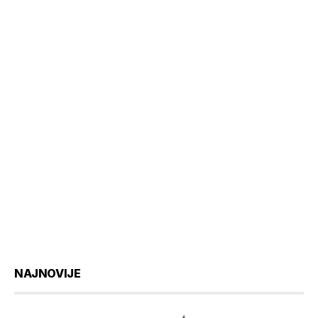
NAJNOVIJE