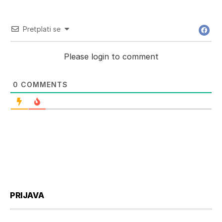
Pretplati se
Please login to comment
0
COMMENTS
PRIJAVA