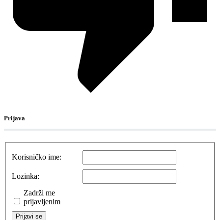
Prijava
Korisničko ime:
Lozinka:
Zadrži me
prijavljenim
Prijavi se