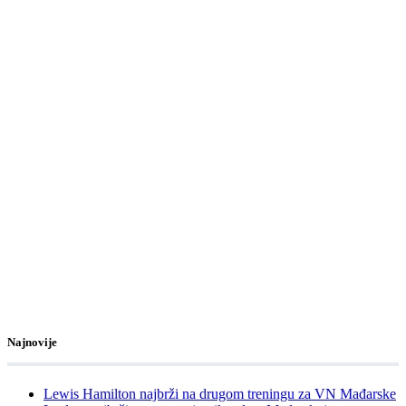
Najnovije
Lewis Hamilton najbrži na drugom treningu za VN Mađarske