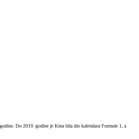
. godine. Do 2019. godine je Kina bila dio kalendara Formule 1, a