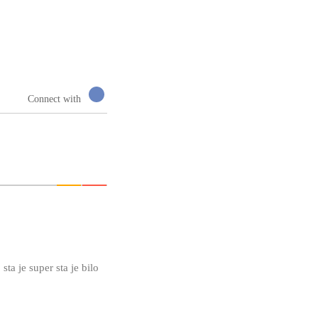
Connect with
sta je super sta je bilo