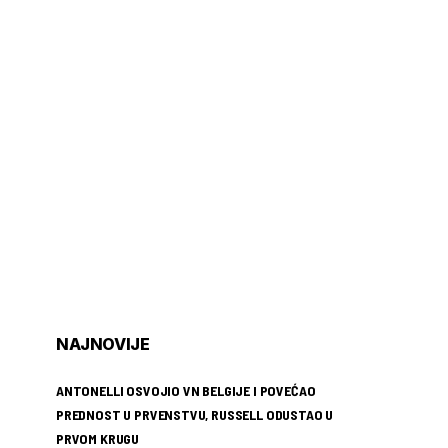
NAJNOVIJE
ANTONELLI OSVOJIO VN BELGIJE I POVEĆAO
PREDNOST U PRVENSTVU, RUSSELL ODUSTAO U
PRVOM KRUGU