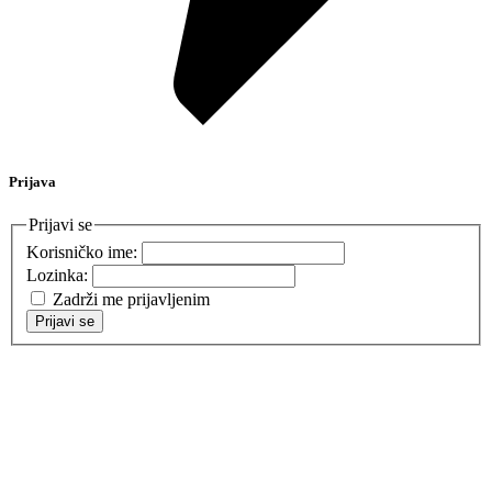
Prijava
Prijavi se
Korisničko ime:
Lozinka:
Zadrži me prijavljenim
Prijavi se