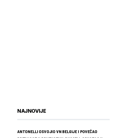
NAJNOVIJE
ANTONELLI OSVOJIO VN BELGIJE I POVEĆAO