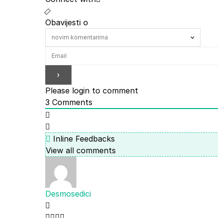
Obavijesti o
Please login to comment
3
Comments
Inline Feedbacks
View all comments
Desmosedici